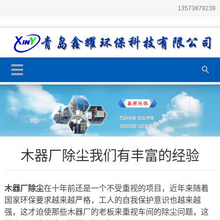
13573879239
木器厂除尘我们有丰富的经验
木器厂除尘
在十年前还是一个不受重视的项目，近年来随着
国家环保要求越来越严格，工人的自我保护意识也越来越
强，这才迫使那些木器厂的老板来重视车间的除尘问题，这