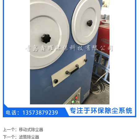
上一个：
移动式除尘器
下一个：
滤筒除尘器